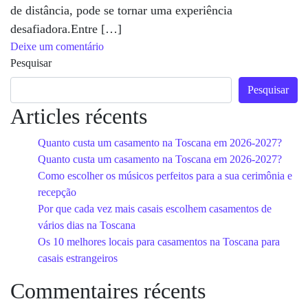
de distância, pode se tornar uma experiência
desafiadora.Entre […]
em Por que você precisa de uma wedding planne
Deixe um comentário
Pesquisar
Pesquisar
Articles récents
Quanto custa um casamento na Toscana em 2026-2027?
Quanto custa um casamento na Toscana em 2026-2027?
Como escolher os músicos perfeitos para a sua cerimônia e
recepção
Por que cada vez mais casais escolhem casamentos de
vários dias na Toscana
Os 10 melhores locais para casamentos na Toscana para
casais estrangeiros
Commentaires récents