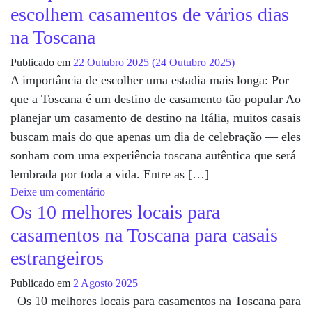
escolhem casamentos de vários dias
na Toscana
Publicado em
22 Outubro 2025
(24 Outubro 2025)
A importância de escolher uma estadia mais longa: Por
que a Toscana é um destino de casamento tão popular Ao
planejar um casamento de destino na Itália, muitos casais
buscam mais do que apenas um dia de celebração — eles
sonham com uma experiência toscana autêntica que será
lembrada por toda a vida. Entre as […]
em Por que cada vez mais casais escolhem casa
Deixe um comentário
Os 10 melhores locais para
casamentos na Toscana para casais
estrangeiros
Publicado em
2 Agosto 2025
Os 10 melhores locais para casamentos na Toscana para