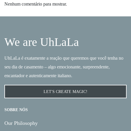
Nenhum comentário para mostrar.
We are UhLaLa
UhLaLa é exatamente a reação que queremos que você tenha no
seu dia de casamento – algo emocionante, surpreendente,
encantador e autenticamente italiano.
LET'S CREATE MAGIC!
SOBRE NÓS
Our Philosophy