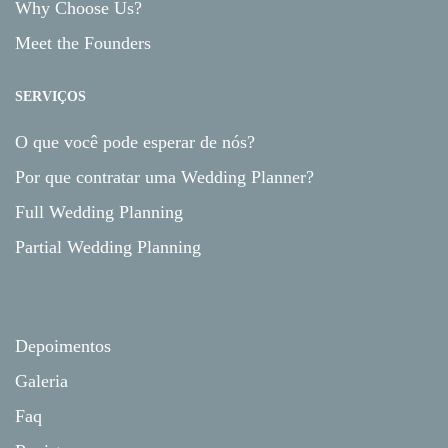
Why Choose Us?
Meet the Founders
SERVIÇOS
O que você pode esperar de nós?
Por que contratar uma Wedding Planner?
Full Wedding Planning
Partial Wedding Planning
Depoimentos
Galeria
Faq