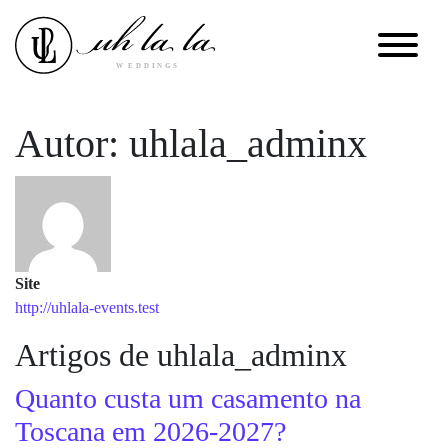
Autor:
uhlala_adminx
Site
http://uhlala-events.test
Artigos de uhlala_adminx
Quanto custa um casamento na
Toscana em 2026-2027?