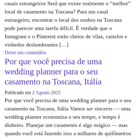
casais estrangeiros Será que existe realmente o “melhor”
local de casamento na Toscana? Para um casal
estrangeiro, encontrar o local dos sonhos na Toscana
pode parecer uma tarefa difícil. É verdade que o
Instagram e o Pinterest estão cheios de vilas, castelos e
vinhedos deslumbrantes […]
em Os 10 melhores locais para casamentos na T
Deixe um comentário
Por que você precisa de uma
wedding planner para o seu
casamento na Toscana, Itália
Publicado em
2 Agosto 2025
Por que você precisa de uma wedding planner para o seu
casamento na Toscana, Itália Vamos ser sinceros — uma
wedding planner economiza o seu tempo, e tempo é
dinheiro. Planejar um casamento é algo mágico — mas
quando você está fazendo isso a milhares de quilômetros