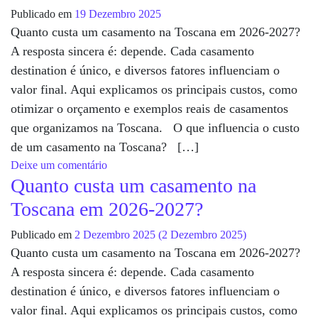
Publicado em
19 Dezembro 2025
Quanto custa um casamento na Toscana em 2026-2027?
A resposta sincera é: depende. Cada casamento
destination é único, e diversos fatores influenciam o
valor final. Aqui explicamos os principais custos, como
otimizar o orçamento e exemplos reais de casamentos
que organizamos na Toscana. O que influencia o custo
de um casamento na Toscana? […]
em Quanto custa um casamento na Toscana e
Deixe um comentário
Quanto custa um casamento na
Toscana em 2026-2027?
Publicado em
2 Dezembro 2025
(2 Dezembro 2025)
Quanto custa um casamento na Toscana em 2026-2027?
A resposta sincera é: depende. Cada casamento
destination é único, e diversos fatores influenciam o
valor final. Aqui explicamos os principais custos, como