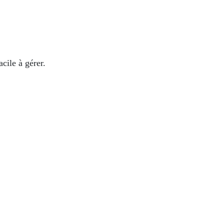
acile à gérer.