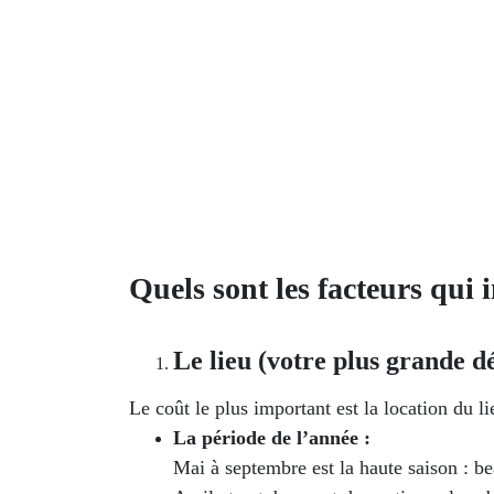
Quels sont les facteurs qui
Le lieu (votre plus grande d
Le coût le plus important est la location du li
La période de l’année :
Mai à septembre est la haute saison : be