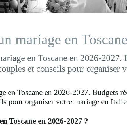
un mariage en Toscane
ariage en Toscane en 2026-2027. B
ouples et conseils pour organiser v
e en Toscane en 2026-2027. Budgets réel
ls pour organiser votre mariage en Italie
en Toscane en 2026-2027 ?