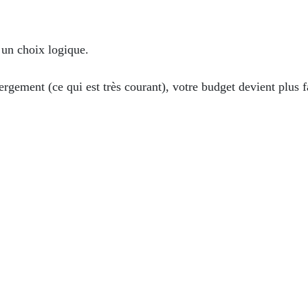
 un choix logique.
bergement (ce qui est très courant), votre budget devient plus f