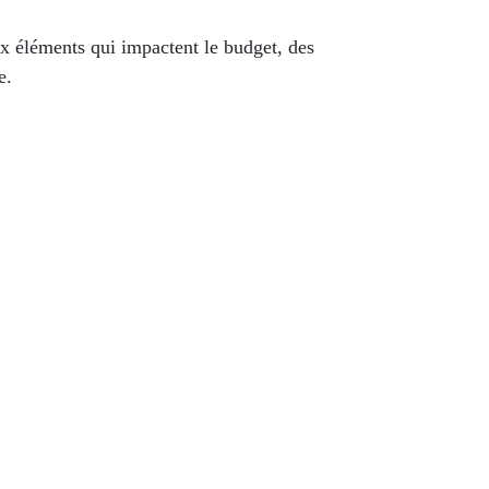
aux éléments qui impactent le budget, des
e.