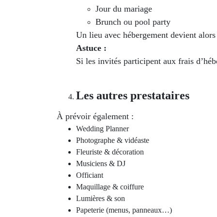
Jour du mariage
Brunch ou pool party
Un lieu avec hébergement devient alors
Astuce :
Si les invités participent aux frais d’hé
Les autres prestataires
À prévoir également :
Wedding Planner
Photographe & vidéaste
Fleuriste & décoration
Musiciens & DJ
Officiant
Maquillage & coiffure
Lumières & son
Papeterie (menus, panneaux…)