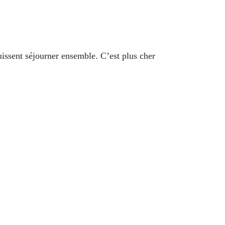
uissent séjourner ensemble. C’est plus cher