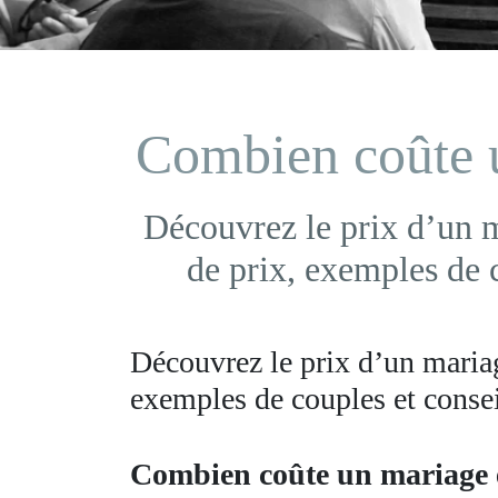
Combien coûte 
Découvrez le prix d’un m
de prix, exemples de c
Découvrez le prix d’un mariag
exemples de couples et consei
Combien coûte un mariage 