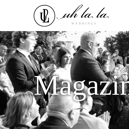
Magazi