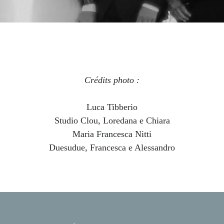
Crédits photo :
Luca Tibberio
Studio Clou, Loredana e Chiara
Maria Francesca Nitti
Duesudue, Francesca e Alessandro