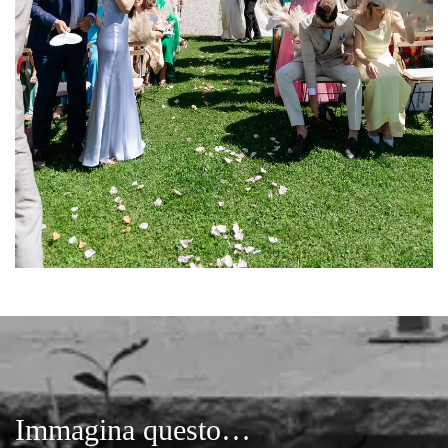
Immagina questo…