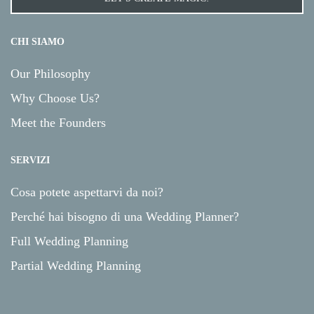
CHI SIAMO
Our Philosophy
Why Choose Us?
Meet the Founders
SERVIZI
Cosa potete aspettarvi da noi?
Perché hai bisogno di una Wedding Planner?
Full Wedding Planning
Partial Wedding Planning