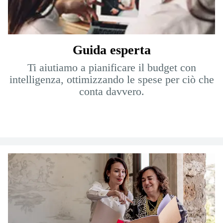
Guida esperta
Ti aiutiamo a pianificare il budget con
intelligenza, ottimizzando le spese per ciò che
conta davvero.