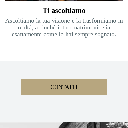
Ti ascoltiamo
Ascoltiamo la tua visione e la trasformiamo in
realtà, affinché il tuo matrimonio sia
esattamente come lo hai sempre sognato.
CONTATTI