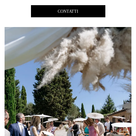
CONTATTI