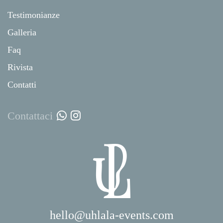
Testimonianze
Galleria
Faq
Rivista
Contatti
Contattaci
hello@uhlala-events.com