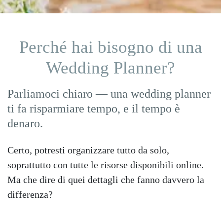
Perché hai bisogno di una
Wedding Planner?
Parliamoci chiaro — una wedding planner
ti fa risparmiare tempo, e il tempo è
denaro.
Certo, potresti organizzare tutto da solo,
soprattutto con tutte le risorse disponibili online.
Ma che dire di quei dettagli che fanno davvero la
differenza?