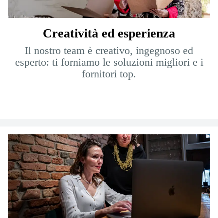
Creatività ed esperienza
Il nostro team è creativo, ingegnoso ed
esperto: ti forniamo le soluzioni migliori e i
fornitori top.