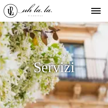
Servizi