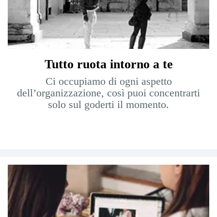
Tutto ruota intorno a te
Ci occupiamo di ogni aspetto
dell’organizzazione, così puoi concentrarti
solo sul goderti il momento.